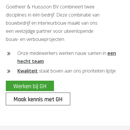
Goetheer & Huissoon BV combineert twee
disciplines in één bedrijf. Deze combinatie van
bouwbedrijf en interieurbouw maakt van ons
een veelzijdige partner voor uiteenlopende
bouw- en verbouwprojecten.
Onze medewerkers werken nauw samen in
een
hecht team
Kwaliteit
staat boven aan ons prioriteiten lijstje
Werken bij GH
Maak kennis met GH