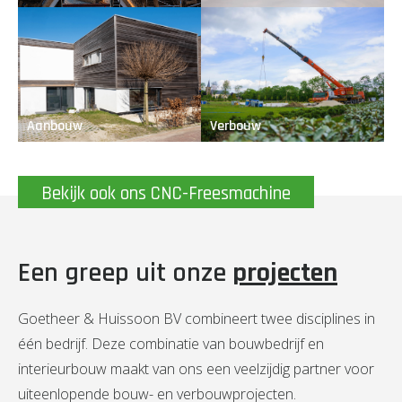
Aanbouw
Verbouw
Bekijk ook ons CNC-Freesmachine
Een greep uit onze
projecten
Goetheer & Huissoon BV combineert twee disciplines in
één bedrijf. Deze combinatie van bouwbedrijf en
interieurbouw maakt van ons een veelzijdig partner voor
uiteenlopende bouw- en verbouwprojecten.