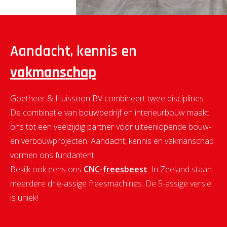
Aandacht, kennis en
vakmanschap
Goetheer & Huissoon BV combineert twee disciplines.
De combinatie van bouwbedrijf en interieurbouw maakt
ons tot een veelzijdig partner voor uiteenlopende bouw-
en verbouwprojecten. Aandacht, kennis en vakmanschap
vormen ons fundament.
Bekijk ook eens ons
CNC-freesbeest
. In Zeeland staan
meerdere drie-assige freesmachines. De 5-assige versie
is uniek!