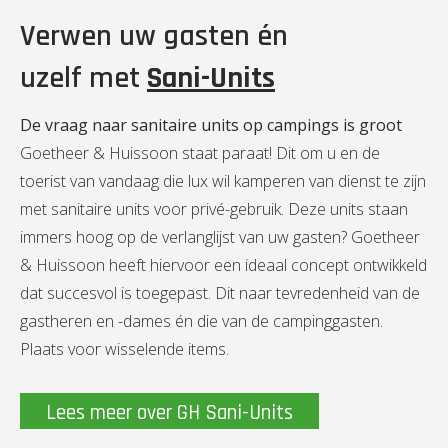
Verwen uw gasten én
uzelf met
Sani-Units
De vraag naar sanitaire units op campings is groot
Goetheer & Huissoon staat paraat! Dit om u en de
toerist van vandaag die lux wil kamperen van dienst te zijn
met sanitaire units voor privé-gebruik. Deze units staan
immers hoog op de verlanglijst van uw gasten? Goetheer
& Huissoon heeft hiervoor een ideaal concept ontwikkeld
dat succesvol is toegepast. Dit naar tevredenheid van de
gastheren en -dames én die van de campinggasten.
Plaats voor wisselende items.
Lees meer over GH Sani-Units