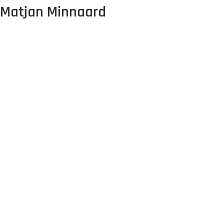
Matjan Minnaard