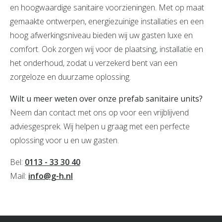
en hoogwaardige sanitaire voorzieningen. Met op maat
gemaakte ontwerpen, energiezuinige installaties en een
hoog afwerkingsniveau bieden wij uw gasten luxe en
comfort. Ook zorgen wij voor de plaatsing, installatie en
het onderhoud, zodat u verzekerd bent van een
zorgeloze en duurzame oplossing.
Wilt u meer weten over onze prefab sanitaire units?
Neem dan contact met ons op voor een vrijblijvend
adviesgesprek. Wij helpen u graag met een perfecte
oplossing voor u en uw gasten.
Bel:
0113 - 33 30 40
Mail:
info@g-h.nl