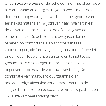
Onze
sanitaire units
onderscheiden zich niet alleen door
hun duurzame en energiezuinige ontwerp, maar ook
door hun hoogwaardige afwerking en het gebruik van
eersteklas materialen. Wij streven naar kwaliteit in elk
detail, van de constructie tot de afwerking van de
binnenruimtes. Dit betekent dat uw gasten kunnen
rekenen op comfortabele en schone sanitaire
voorzieningen, die jarenlang meegaan zonder intensief
onderhoud. Hoewel onze sanitaire units niet tot de
goedkoopste oplossingen behoren, bieden ze wel
ongeëvenaarde waarde voor uw investering. De
combinatie van maatwerk, duurzaamheid en
hoogwaardige afwerking zorgt ervoor dat u op de
langree termijn kosten bespaart, terwijl u uw gasten een
luxueuze kampeerervaring biedt.