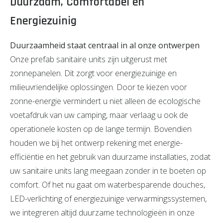
Duurzaam, Comfortabel en
Energiezuinig
Duurzaamheid staat centraal in al onze ontwerpen
Onze prefab sanitaire units zijn uitgerust met
zonnepanelen. Dit zorgt voor energiezuinige en
milieuvriendelijke oplossingen. Door te kiezen voor
zonne-energie vermindert u niet alleen de ecologische
voetafdruk van uw camping, maar verlaag u ook de
operationele kosten op de lange termijn. Bovendien
houden we bij het ontwerp rekening met energie-
efficiëntie en het gebruik van duurzame installaties, zodat
uw sanitaire units lang meegaan zonder in te boeten op
comfort. Of het nu gaat om waterbesparende douches,
LED-verlichting of energiezuinige verwarmingssystemen,
we integreren altijd duurzame technologieën in onze