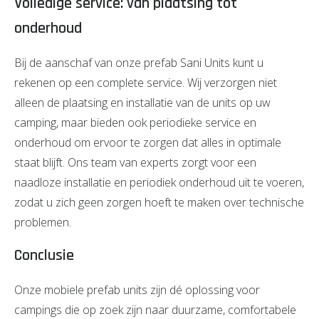
Volledige service: van plaatsing tot
onderhoud
Bij de aanschaf van onze prefab Sani Units kunt u
rekenen op een complete service. Wij verzorgen niet
alleen de plaatsing en installatie van de units op uw
camping, maar bieden ook periodieke service en
onderhoud om ervoor te zorgen dat alles in optimale
staat blijft. Ons team van experts zorgt voor een
naadloze installatie en periodiek onderhoud uit te voeren,
zodat u zich geen zorgen hoeft te maken over technische
problemen.
Conclusie
Onze mobiele prefab units zijn dé oplossing voor
campings die op zoek zijn naar duurzame, comfortabele