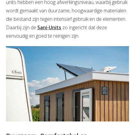
units hebben een hoog afwerkingsniveau, waarbij gebruik
wordt gemaakt van duurzame, hoogwaardige materialen
die bestand zijn tegen intensief gebruik en de elementen.
Daarbij zijn de
Sani-Units
zo ingericht dat deze
eenvoudig en goed te reinigen zijn.