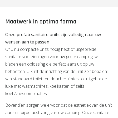
Maatwerk in optima forma
Onze prefab sanitaire units zijn volledig naar uw
wensen aan te passen
Of u nu compacte units nodig hebt of uitgebreide
sanitaire voorzieningen voor uw grote camping: wij
bieden een oplossing die perfect aansluit op uw
behoeften. U kunt de inrichting van de unit zelf bepalen:
van standaard toilet- en doucheruimtes tot uitgebreide
luxe met wasmachines, koelkasten of zelfs
koel-/vriescombinaties.
Bovendien zorgen we ervoor dat de esthetiek van de unit
aansluit bij de uitstraling van uw camping. Onze sanitaire