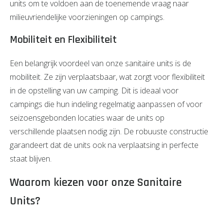
units om te voldoen aan de toenemende vraag naar
milieuvriendelijke voorzieningen op campings.
Mobiliteit en Flexibiliteit
Een belangrijk voordeel van onze sanitaire units is de
mobiliteit. Ze zijn verplaatsbaar, wat zorgt voor flexibiliteit
in de opstelling van uw camping. Dit is ideaal voor
campings die hun indeling regelmatig aanpassen of voor
seizoensgebonden locaties waar de units op
verschillende plaatsen nodig zijn. De robuuste constructie
garandeert dat de units ook na verplaatsing in perfecte
staat blijven.
Waarom kiezen voor onze Sanitaire
Units?