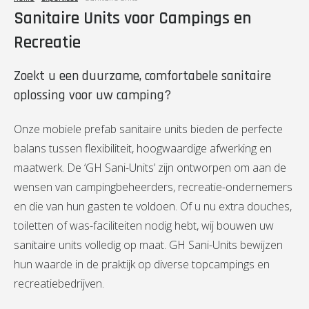
Sanitaire Units voor Campings en
Recreatie
Zoekt u een duurzame, comfortabele sanitaire
oplossing voor uw camping?
Onze mobiele prefab sanitaire units bieden de perfecte
balans tussen flexibiliteit, hoogwaardige afwerking en
maatwerk. De ‘GH Sani-Units’ zijn ontworpen om aan de
wensen van campingbeheerders, recreatie-ondernemers
en die van hun gasten te voldoen. Of u nu extra douches,
toiletten of was-faciliteiten nodig hebt, wij bouwen uw
sanitaire units volledig op maat. GH Sani-Units bewijzen
hun waarde in de praktijk op diverse topcampings en
recreatiebedrijven.