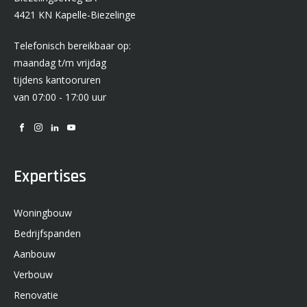
4421 KN Kapelle-Biezelinge
Telefonisch bereikbaar op:
maandag t/m vrijdag
tijdens kantooruren
van 07:00 - 17:00 uur
Expertises
Woningbouw
Bedrijfspanden
Aanbouw
Verbouw
Renovatie