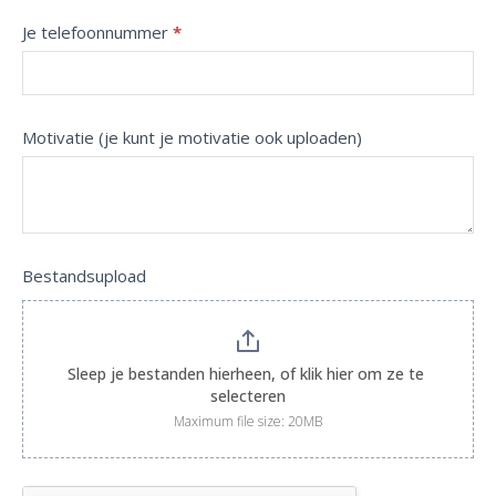
Je telefoonnummer
*
Motivatie (je kunt je motivatie ook uploaden)
Bestandsupload
Sleep je bestanden hierheen, of klik hier om ze te 
selecteren
Maximum file size: 20MB