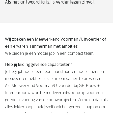
Als het antwoord ja is, is verder lezen zinvol.
Wij zoeken een Meewerkend Voorman /Uitvoerder of
een ervaren Timmerman met ambities
We bieden je een mooie job in een compact team.
Heb jij leidinggevende capaciteiten?
Je begrijpt hoe je een team aanstuurt en hoe je mensen
motiveert en hebt er plezier in om samen te presteren.
Als Meewerkend Voorman/Uitvoerder bij GH Bouw +
Interieurbouw word je medeverantwoordelijk voor een
goede uitvoering van de bouwprojecten. Zo nu en dan als
alles lekker loopt, pak jezelf ook het gereedschap op om