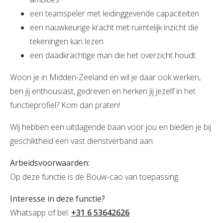
een teamspeler met leidinggevende capaciteiten
een nauwkeurige kracht met ruimtelijk inzicht die
tekeningen kan lezen
een daadkrachtige man die het overzicht houdt.
Woon je in Midden-Zeeland en wil je daar ook werken,
ben jij enthousiast, gedreven en herken jij jezelf in het
functieprofiel? Kom dan praten!
Wij hebben een uitdagende baan voor jou en bieden je bij
geschiktheid een vast dienstverband aan.
Arbeidsvoorwaarden:
Op deze functie is de Bouw-cao van toepassing.
Interesse in deze functie?
Whatsapp of bel:
+31 6 53642626